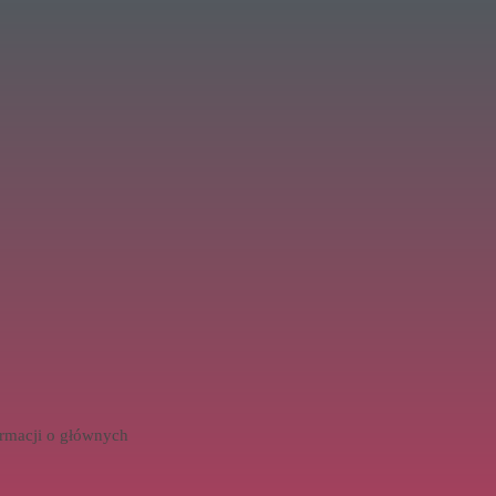
ormacji o głównych