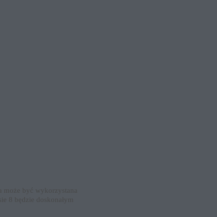
Gra może być wykorzystana
sie 8 będzie doskonałym